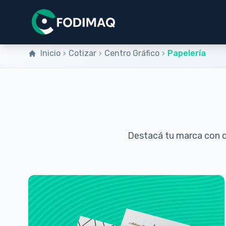
Inicio
Cotizar
Centro Gráfico
Papelería
Destacá tu marca con d