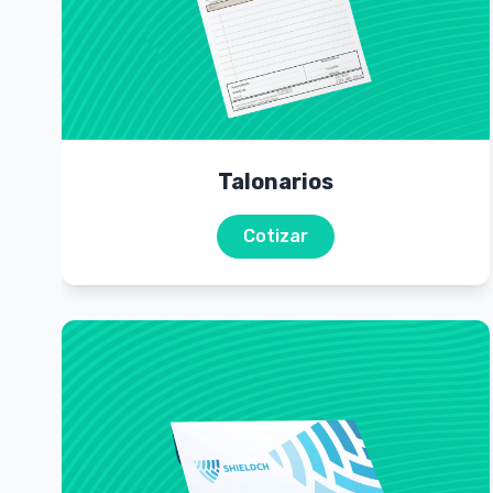
Talonarios
Cotizar