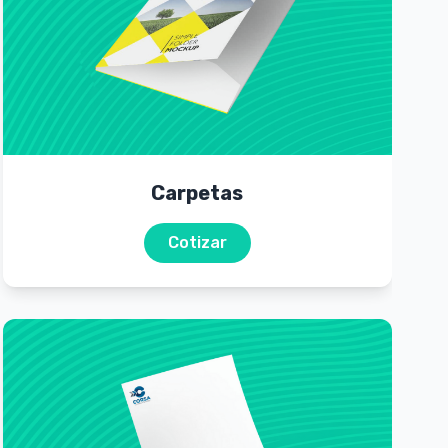
Carpetas
Cotizar