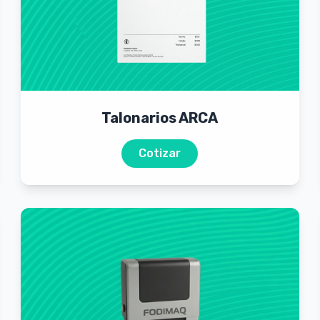
Talonarios ARCA
Cotizar