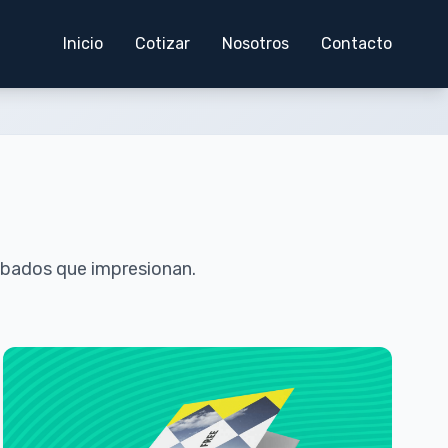
Inicio
Cotizar
Nosotros
Contacto
abados que impresionan.