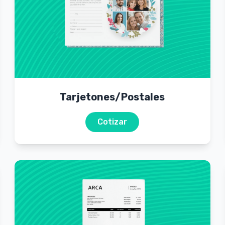
Tarjetones/Postales
Cotizar