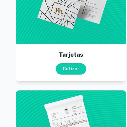
Tarjetas
Cotizar