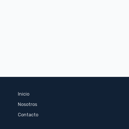
Inicio
Nosotros
Contacto