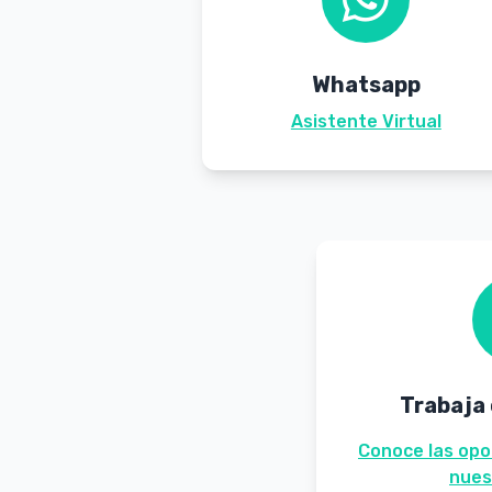
Whatsapp
Asistente Virtual
Trabaja
Conoce las opo
nues