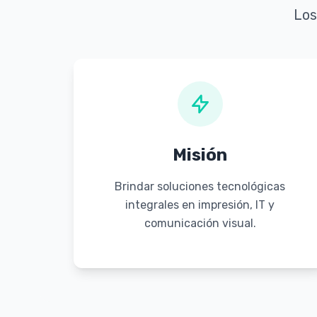
Los
Misión
Brindar soluciones tecnológicas
integrales en impresión, IT y
comunicación visual.