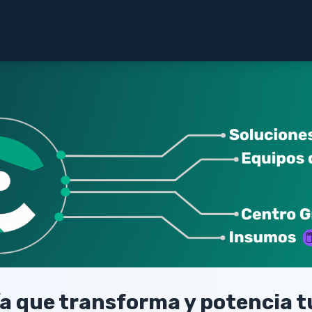
a que transforma y potencia t