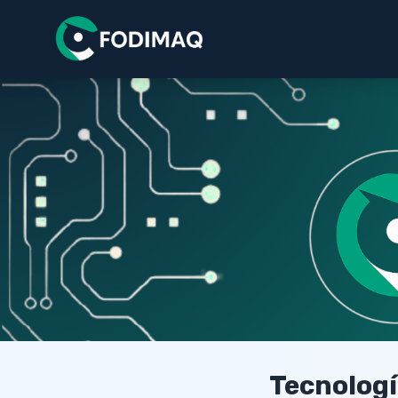
Tecnologí