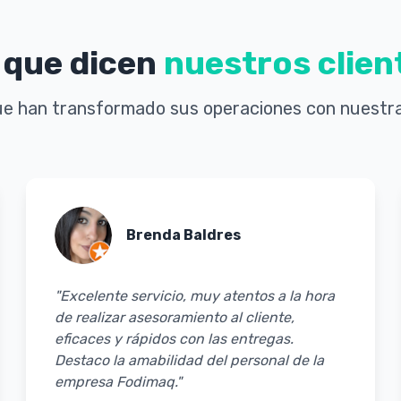
 que dicen
nuestros clien
e han transformado sus operaciones con nuestra
Brenda Baldres
"Excelente servicio, muy atentos a la hora
de realizar asesoramiento al cliente,
eficaces y rápidos con las entregas.
Destaco la amabilidad del personal de la
empresa Fodimaq."