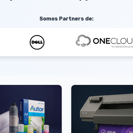
Somos Partners de: