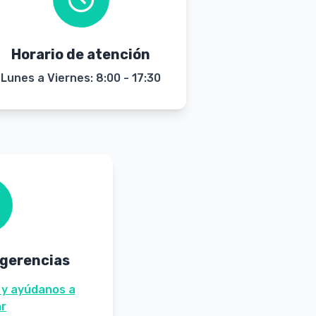
Horario de atención
Lunes a Viernes: 8:00 - 17:30
ugerencias
 y ayúdanos a
ar