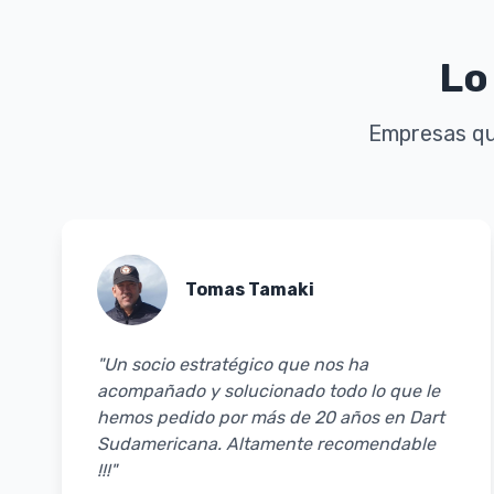
Lo
Empresas qu
Tomas Tamaki
"Un socio estratégico que nos ha
acompañado y solucionado todo lo que le
hemos pedido por más de 20 años en Dart
Sudamericana. Altamente recomendable
!!!"