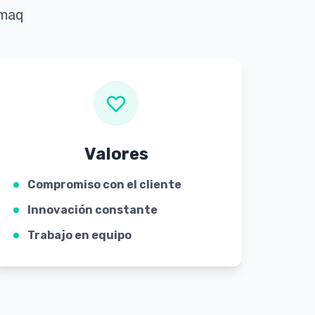
imaq
Valores
Compromiso con el cliente
Innovación constante
Trabajo en equipo