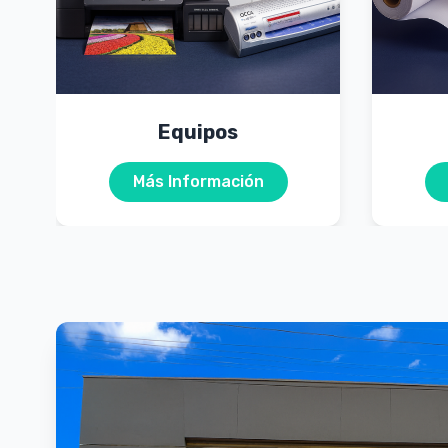
Equipos
Más Información