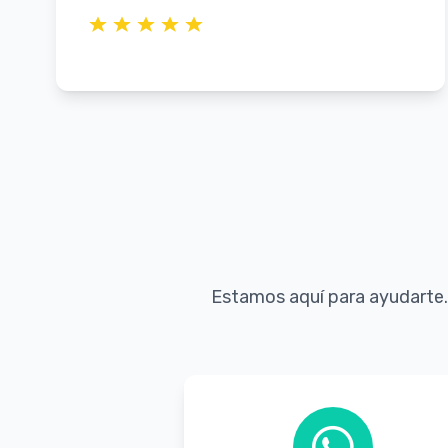
Estamos aquí para ayudarte.