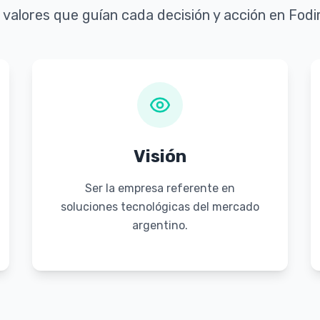
 valores que guían cada decisión y acción en Fod
Visión
Ser la empresa referente en
soluciones tecnológicas del mercado
argentino.