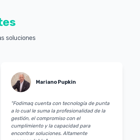
tes
s soluciones
Mariano Pupkin
"Fodimaq cuenta con tecnología de punta
a lo cual le suma la profesionalidad de la
gestión, el compromiso con el
cumplimiento y la capacidad para
encontrar soluciones. Altamente