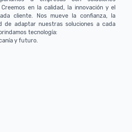
 Creemos en la calidad, la innovación y el
ada cliente. Nos mueve la confianza, la
dad de adaptar nuestras soluciones a cada
brindamos tecnología:
anía y futuro.