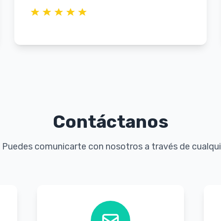
Contáctanos
 Puedes comunicarte con nosotros a través de cualquie